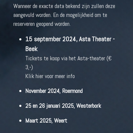
Wanneer de exacte data bekend zijn zullen deze
aangevuld worden. En de mogelijkheid om te
reserveren geopend worden.
15 september 2024, Asta Theater -
Beek
Tickets te koop via het Asta-theater (€
3,-)
Klik hier voor meer info
November 2024, Roermond
25 en 26 januari 2025, Westerbork
Maart 2025, Weert