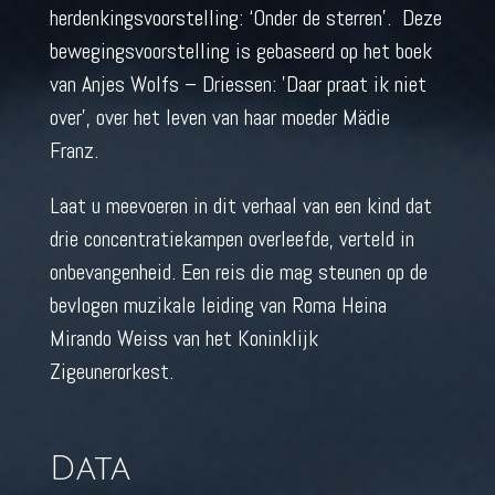
herdenkingsvoorstelling: ‘Onder de sterren’. Deze
bewegingsvoorstelling is gebaseerd op het boek
van Anjes Wolfs – Driessen: 'Daar praat ik niet
over', over het leven van haar moeder Mädie
Franz.
Laat u meevoeren in dit verhaal van een kind dat
drie concentratiekampen overleefde, verteld in
onbevangenheid. Een reis die mag steunen op de
bevlogen muzikale leiding van Roma Heina
Mirando Weiss van het Koninklijk
Zigeunerorkest.
Data