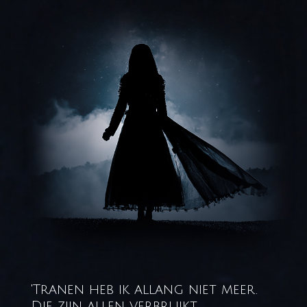
'Tranen heb ik allang niet meer.
Die zijn allen verbruikt.