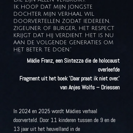
Ik hoop dat mijn jongste
dochter mijn verhaal wil
doorvertellen zodat iedereen,
zigeuner of burger, het respect
krijgt dat hij verdient. Het is nu
aan de volgende generaties om
het beter te doen.'
Mädie Franz, een Sintezza die de holocaust
overleefde
Fragment uit het boek 'Daar praat ik niet over.'
van Anjes Wolfs – Driessen
In 2024 en 2025 wordt Mädies verhaal
doorverteld. Door 11 kinderen tussen de 9 en de
13 jaar uit het heuvelland in de